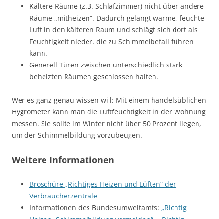
Kältere Räume (z.B. Schlafzimmer) nicht über andere
Räume „mitheizen“. Dadurch gelangt warme, feuchte
Luft in den kälteren Raum und schlägt sich dort als
Feuchtigkeit nieder, die zu Schimmelbefall führen
kann.
Generell Türen zwischen unterschiedlich stark
beheizten Räumen geschlossen halten.
Wer es ganz genau wissen will: Mit einem handelsüblichen
Hygrometer kann man die Luftfeuchtigkeit in der Wohnung
messen. Sie sollte im Winter nicht über 50 Prozent liegen,
um der Schimmelbildung vorzubeugen.
Weitere Informationen
Broschüre „Richtiges Heizen und Lüften“ der
Verbraucherzentrale
Informationen des Bundesumweltamts:
„Richtig