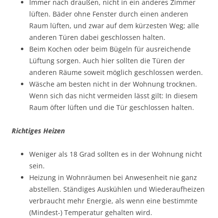
Immer nach draußen, nicht in ein anderes Zimmer
lüften. Bäder ohne Fenster durch einen anderen
Raum lüften, und zwar auf dem kürzesten Weg; alle
anderen Türen dabei geschlossen halten.
Beim Kochen oder beim Bügeln für ausreichende
Lüftung sorgen. Auch hier sollten die Türen der
anderen Räume soweit möglich geschlossen werden.
Wäsche am besten nicht in der Wohnung trocknen.
Wenn sich das nicht vermeiden lässt gilt: In diesem
Raum öfter lüften und die Tür geschlossen halten.
Richtiges Heizen
Weniger als 18 Grad sollten es in der Wohnung nicht
sein.
Heizung in Wohnräumen bei Anwesenheit nie ganz
abstellen. Ständiges Auskühlen und Wiederaufheizen
verbraucht mehr Energie, als wenn eine bestimmte
(Mindest-) Temperatur gehalten wird.