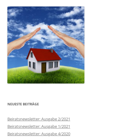
NEUESTE BEITRÄGE
Beiratsnewsletter: Ausgabe 2/2021
Beiratsnewsletter: Ausgabe 1/2021
Beiratsnewsletter: Ausgabe 4/2020