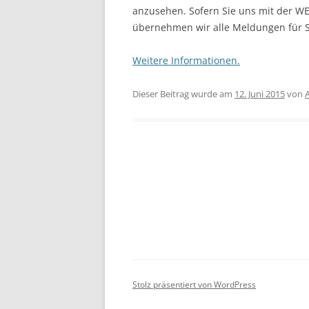
anzusehen. Sofern Sie uns mit der W
übernehmen wir alle Meldungen für S
Weitere Informationen.
Dieser Beitrag wurde am
12. Juni 2015
von
Beitrags-
Navigation
Stolz präsentiert von WordPress