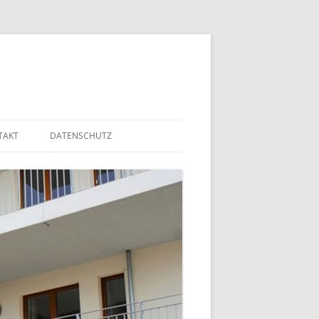
TAKT
DATENSCHUTZ