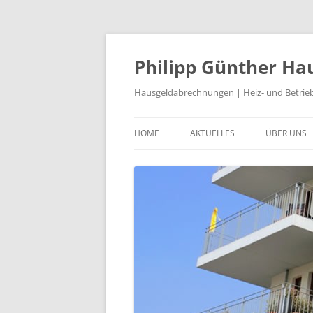
Philipp Günther Ha
Hausgeldabrechnungen | Heiz- und Betri
HOME
AKTUELLES
ÜBER UNS