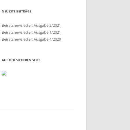
NEUESTE BEITRÄGE
Beiratsnewsletter: Ausgabe 2/2021
Beiratsnewsletter: Ausgabe 1/2021
Beiratsnewsletter: Ausgabe 4/2020
AUF DER SICHEREN SEITE