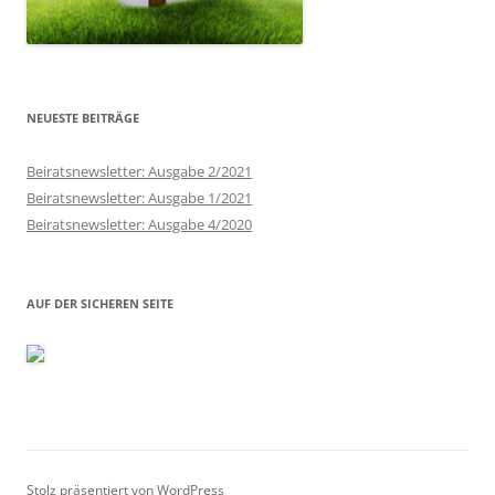
NEUESTE BEITRÄGE
Beiratsnewsletter: Ausgabe 2/2021
Beiratsnewsletter: Ausgabe 1/2021
Beiratsnewsletter: Ausgabe 4/2020
AUF DER SICHEREN SEITE
Stolz präsentiert von WordPress